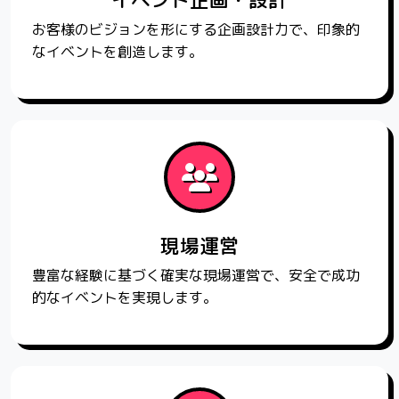
イベント企画・設計
お客様のビジョンを形にする企画設計力で、印象的
なイベントを創造します。
現場運営
豊富な経験に基づく確実な現場運営で、安全で成功
的なイベントを実現します。