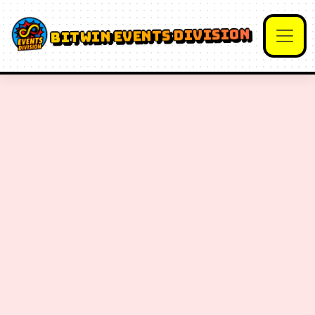
BITWIN EVENTS DIVISION