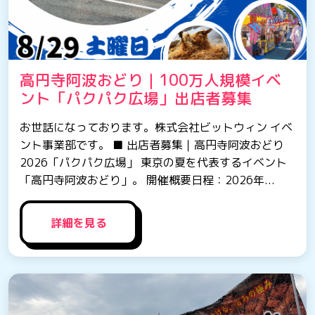
高円寺阿波おどり｜100万人規模イベ
ント「パクパク広場」出店者募集
お世話になっております。株式会社ビットウィン イベ
ント事業部です。 ■ 出店者募集｜高円寺阿波おどり
2026「パクパク広場」 東京の夏を代表するイベント
「高円寺阿波おどり」。 開催概要日程：2026年...
詳細を見る