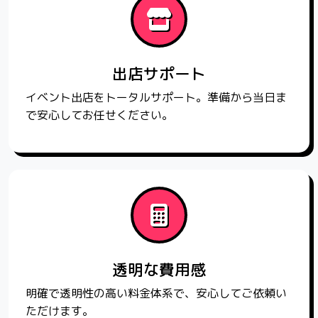
出店サポート
イベント出店をトータルサポート。準備から当日ま
で安心してお任せください。
透明な費用感
明確で透明性の高い料金体系で、安心してご依頼い
ただけます。