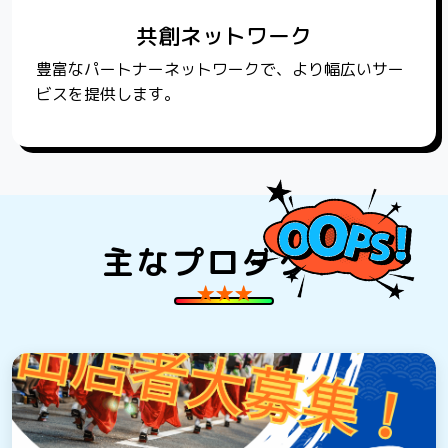
共創ネットワーク
豊富なパートナーネットワークで、より幅広いサー
ビスを提供します。
主なプロダクト