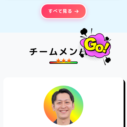
すべて見る
チームメンバー