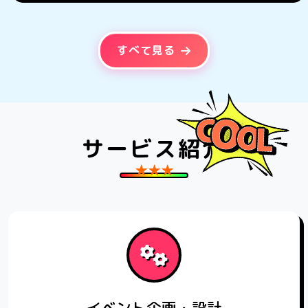
すべて見る
サービス紹介