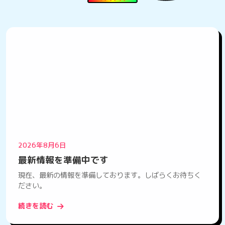
2026年8月6日
最新情報を準備中です
現在、最新の情報を準備しております。しばらくお待ちく
ださい。
続きを読む