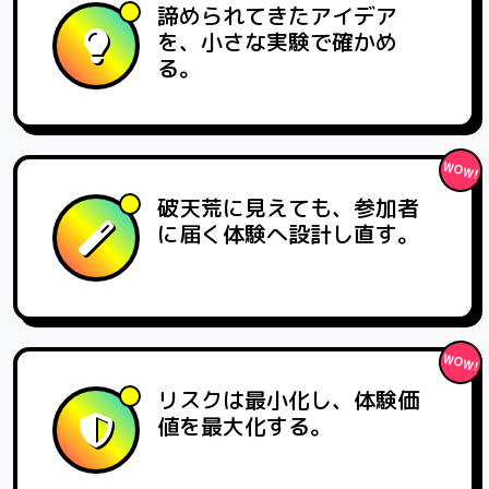
諦められてきたアイデア
を、小さな実験で確かめ
る。
破天荒に見えても、参加者
に届く体験へ設計し直す。
リスクは最小化し、体験価
値を最大化する。