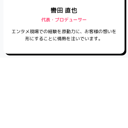
轡田 直也
代表・プロデューサー
エンタメ現場での経験を原動力に、お客様の想いを
形にすることに情熱を注いでいます。
平井 孝樹