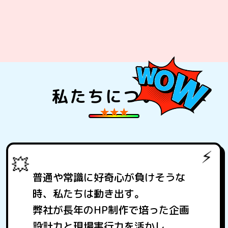
私たちについて
普通や常識に好奇心が負けそうな
時、私たちは動き出す。
弊社が長年のHP制作で培った企画
設計力と現場実行力を活かし、