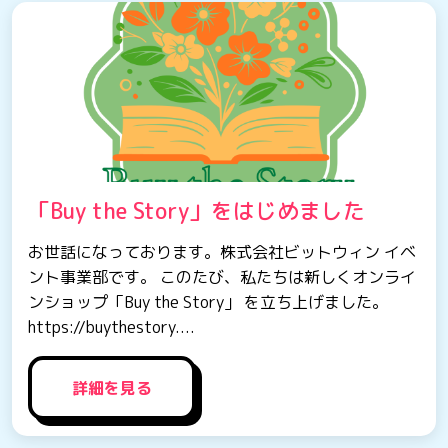
「Buy the Story」をはじめました
お世話になっております。株式会社ビットウィン イベ
ント事業部です。 このたび、私たちは新しくオンライ
ンショップ「Buy the Story」 を立ち上げました。
https://buythestory....
詳細を見る