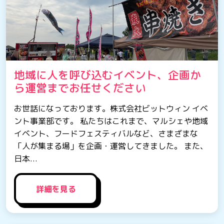
地域に人を呼び込むイベント、企画か
ら運営までお任せください
お世話になっております。株式会社ビットウィン イベ
ント事業部です。 私たちはこれまで、マルシェや地域
イベント、フードフェスティバルなど、さまざまな
「人が集まる場」を企画・運営してきました。 また、
日本...
詳細を見る