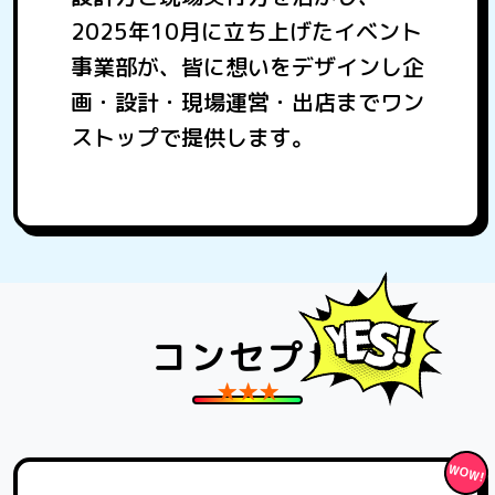
2025年10月に立ち上げたイベント
事業部が、皆に想いをデザインし企
画・設計・現場運営・出店までワン
ストップで提供します。
コンセプト