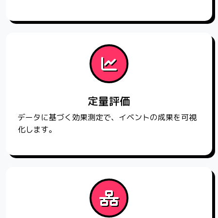
定量評価
データに基づく効果測定で、イベントの成果を可視
化します。